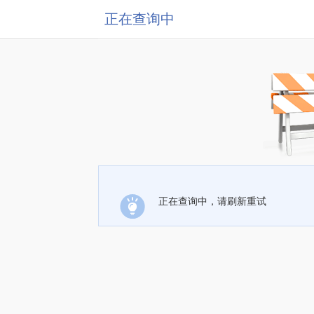
正在查询中
正在查询中，请刷新重试