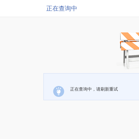
正在查询中
正在查询中，请刷新重试