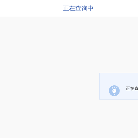
正在查询中
正在