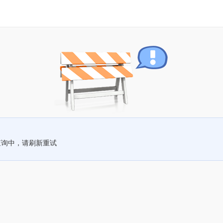
查询中，请刷新重试