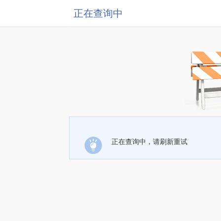
正在查询中
正在查询中，请刷新重试