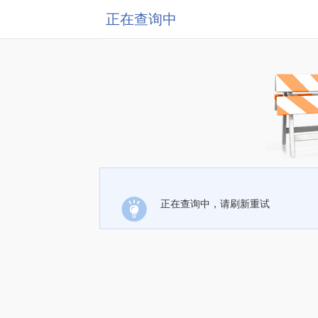
正在查询中
正在查询中，请刷新重试