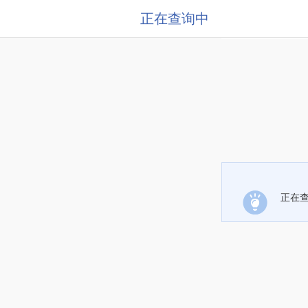
正在查询中
正在