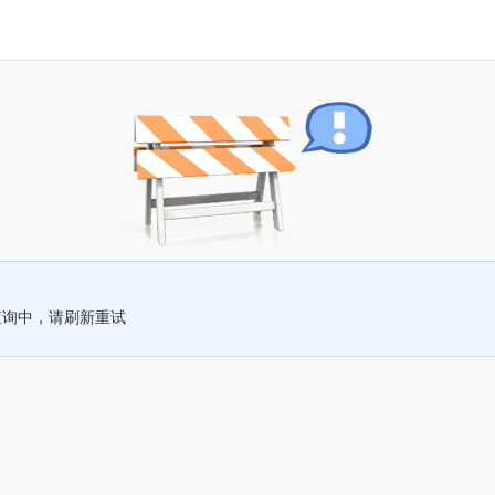
查询中，请刷新重试