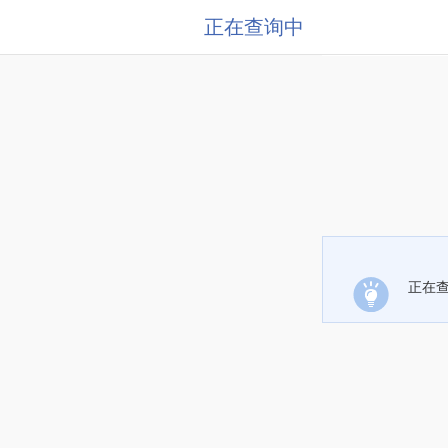
正在查询中
正在