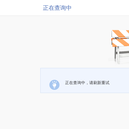
正在查询中
正在查询中，请刷新重试