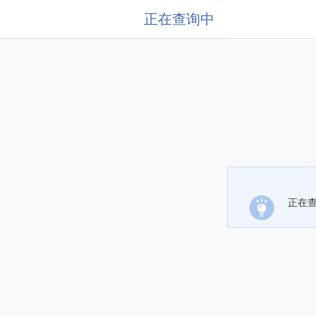
正在查询中
正在