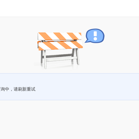
查询中，请刷新重试