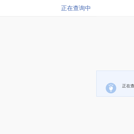
正在查询中
正在