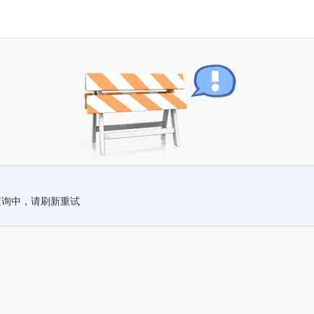
查询中，请刷新重试