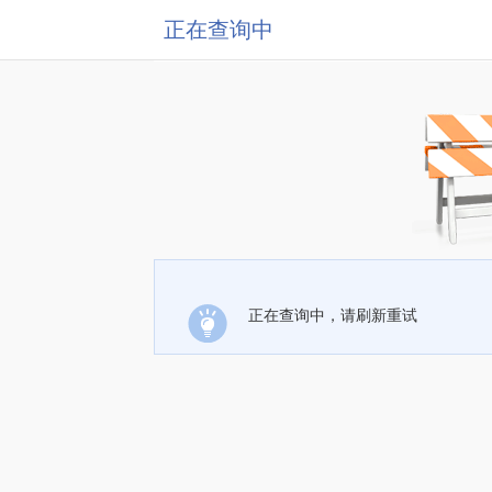
正在查询中
正在查询中，请刷新重试