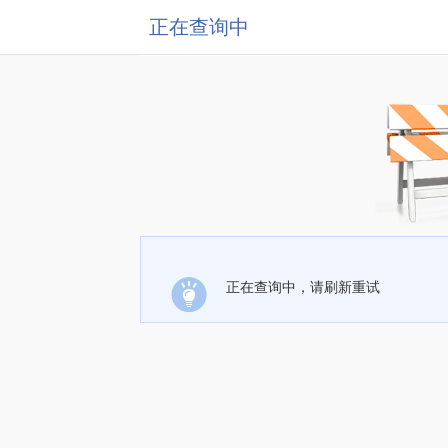
正在查询中
正在查询中，请刷新重试