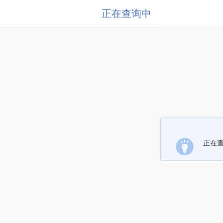
正在查询中
正在