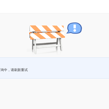
查询中，请刷新重试