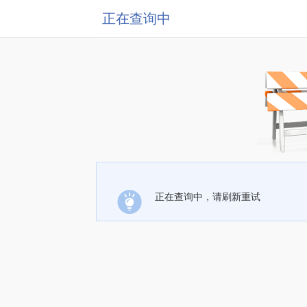
正在查询中
正在查询中，请刷新重试