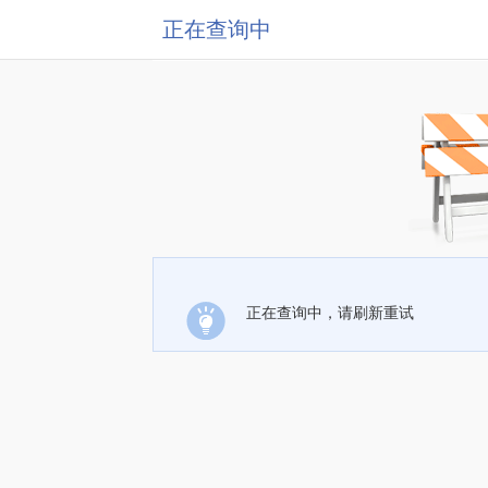
正在查询中
正在查询中，请刷新重试