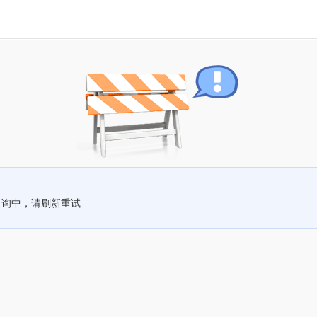
查询中，请刷新重试