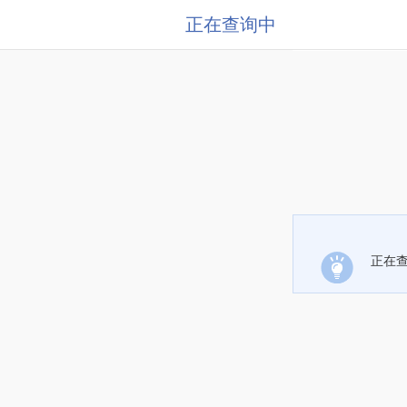
正在查询中
正在