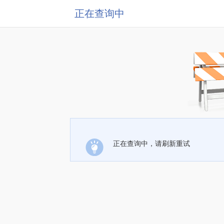
正在查询中
正在查询中，请刷新重试