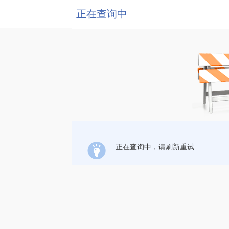
正在查询中
正在查询中，请刷新重试