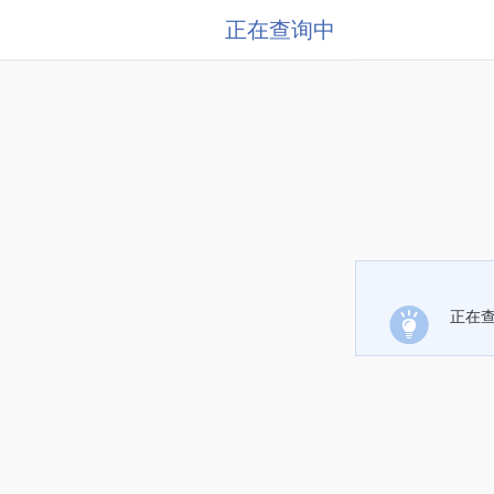
正在查询中
正在