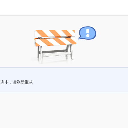
查询中，请刷新重试