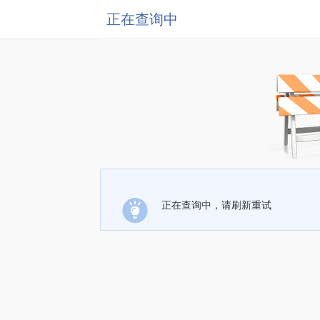
正在查询中
正在查询中，请刷新重试