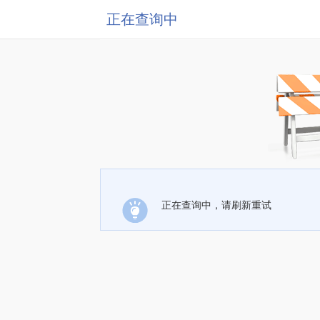
正在查询中
正在查询中，请刷新重试