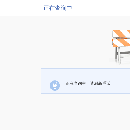
正在查询中
正在查询中，请刷新重试