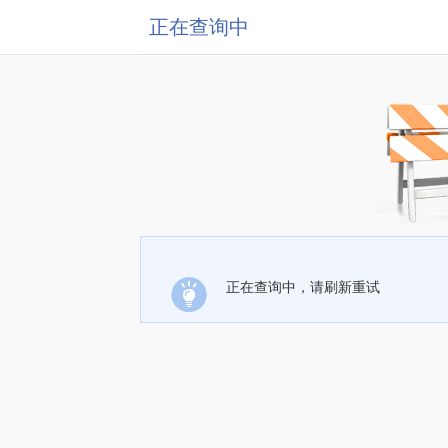
正在查询中
正在查询中，请刷新重试