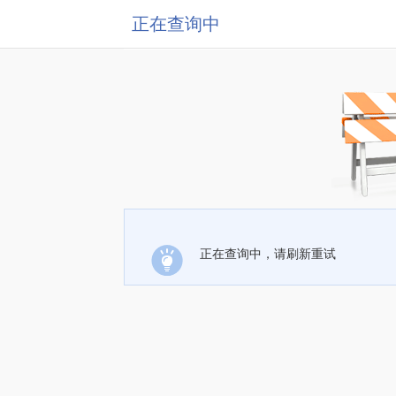
正在查询中
正在查询中，请刷新重试