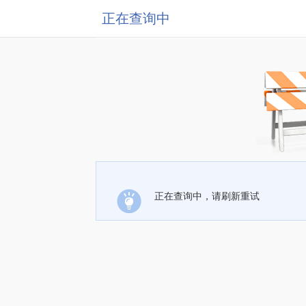
正在查询中
正在查询中，请刷新重试